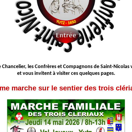
le Chancelier, les Confrères et Compagnons de Saint-Nicolas 
et vous invitent à visiter ces quelques pages.
me marche sur le sentier des trois cléri