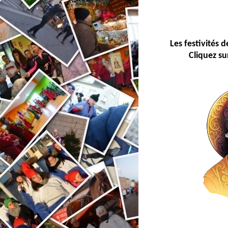
Les festivités d
Cliquez su