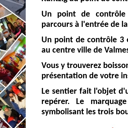
Un point de contrôle
parcours à l'entrée de l
Un point de contrôle 3 
au centre ville de Valmes
Vous y trouverez boisson
présentation de votre in
Le sentier fait l'objet
repérer. Le marquag
symbolisant les trois bo