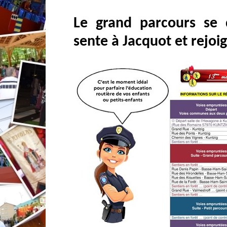
Le grand parcours se d
sente à Jacquot et rejoig