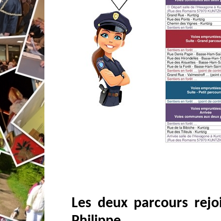
Les deux parcours rejo