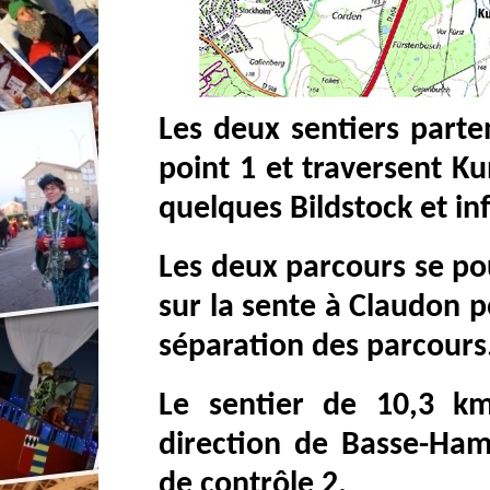
Les deux sentiers parte
point 1 et traversent Kun
quelques Bildstock et in
Les deux parcours se pou
sur la sente à Claudon p
séparation des parcours
Le sentier de 10,3 km
direction de Basse-Ham-
de contrôle 2.