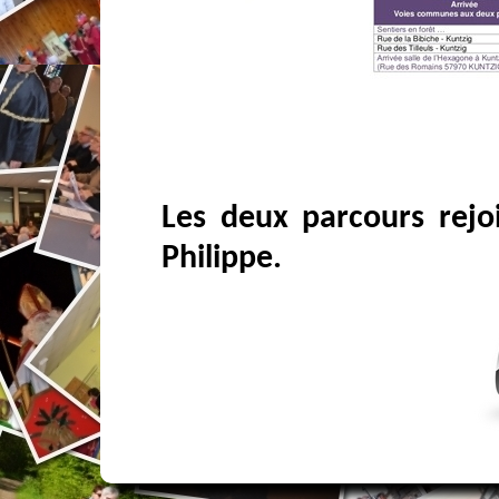
Les deux parcours rejo
Philippe.