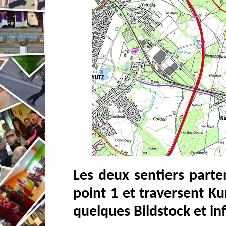
Les deux sentiers parte
point 1 et traversent Kun
quelques Bildstock et in