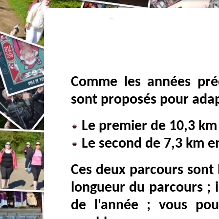
Comme les années préc
sont proposés pour adapt
Le premier de 10,3 km 
Le second de 7,3 km en 
Ces deux parcours sont b
longueur du parcours ; i
de l'année ; vous po