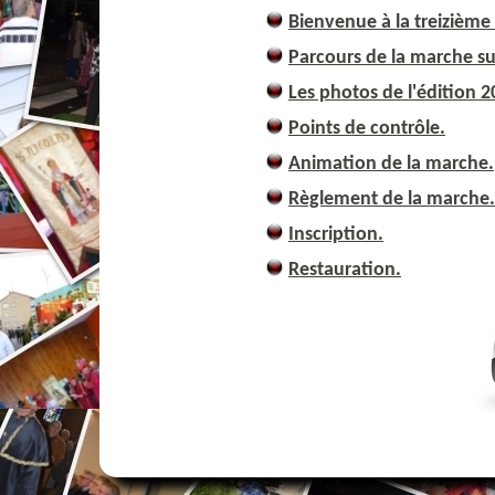
Bienvenue à la treizième 
Parcours de la marche sur
Les photos de l'édition 2
Points de contrôle.
Animation de la marche.
Règlement de la marche.
Inscription.
Restauration.