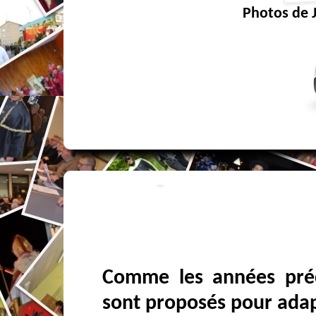
Photos de 
Comme les années préc
sont proposés pour adapt