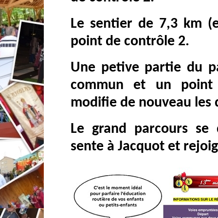
Le sentier de 7,3 km (e
point de contrôle 2.
Une petive partie du p
commun et un point 
modifie de nouveau les
Le grand parcours se d
sente à Jacquot et rejoig