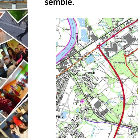
semble.