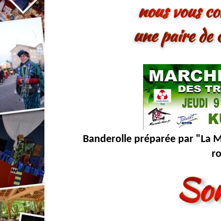
Banderolle préparée par "La Ma
ro