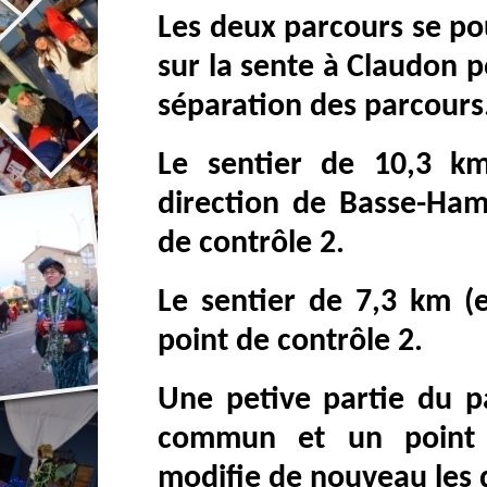
Les deux parcours se pou
sur la sente à Claudon p
séparation des parcours
Le sentier de 10,3 km
direction de Basse-Ham-
de contrôle 2.
Le sentier de 7,3 km (e
point de contrôle 2.
Une petive partie du p
commun et un point 
modifie de nouveau les