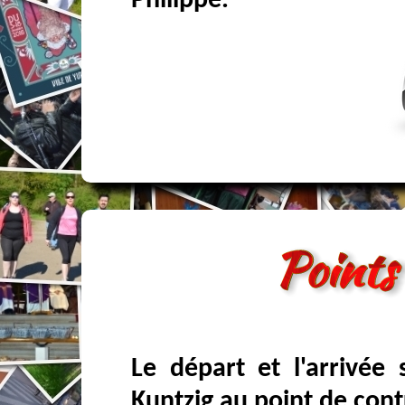
Philippe.
Le départ et l'arrivée
Kuntzig au point de cont