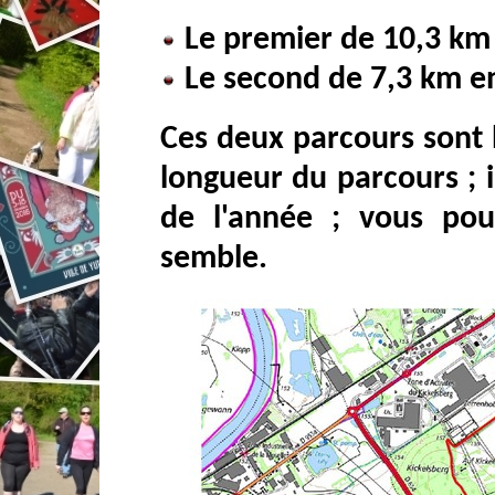
Le premier de 10,3 km 
Le second de 7,3 km en 
Ces deux parcours sont b
longueur du parcours ; i
de l'année ; vous po
semble.