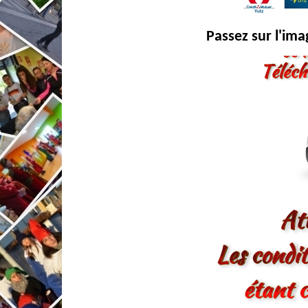
Passez sur l'im